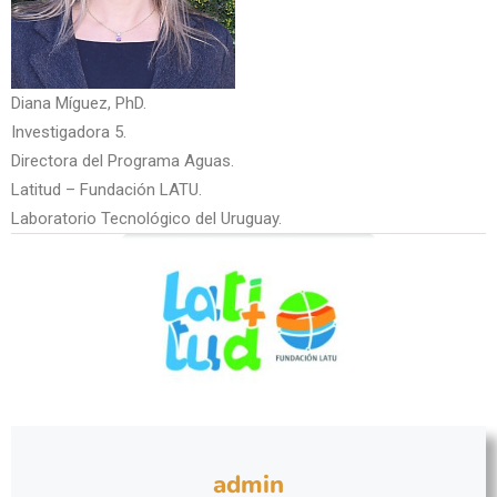
Diana Míguez, PhD.
Investigadora 5.
Directora del Programa Aguas.
Latitud – Fundación LATU.
Laboratorio Tecnológico del Uruguay.
admin