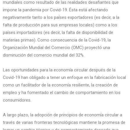
mundiales como resultado de las realidades desafiantes que
impone la pandemia por Covid-19. Ésta está afectando
negativamente tanto a los países exportadores (es decir, a la
falta de producción para sus empresas locales) como a los
países importadores (es decir, la falta de disponibilidad de
materias primas). Como consecuencia de la Covid-19, la
Organización Mundial del Comercio (OMC) proyectó una
disminución del comercio mundial del 32%.
Las oportunidades para la economía circular después de la
Covid-19 han obligado a tener un enfoque en la fabricación local
como un facilitador de la economía resiliente, la creación de
empleo y ha fomentado el cambio de comportamiento en los
consumidores.
A largo plazo, la adopción de principios de economía circular a
través de varias fronteras tecnológicas mantiene la promesa de