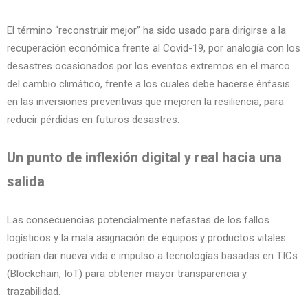
El término “reconstruir mejor” ha sido usado para dirigirse a la
recuperación económica frente al Covid-19, por analogía con los
desastres ocasionados por los eventos extremos en el marco
del cambio climático, frente a los cuales debe hacerse énfasis
en las inversiones preventivas que mejoren la resiliencia, para
reducir pérdidas en futuros desastres.
Un punto de inflexión digital y real
hacia una
salida
Las consecuencias potencialmente nefastas de los fallos
logísticos y la mala asignación de equipos y productos vitales
podrían dar nueva vida e impulso a tecnologías basadas en TICs
(Blockchain, IoT) para obtener mayor transparencia y
trazabilidad.