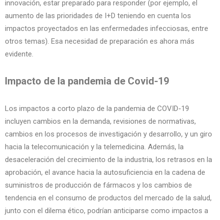
innovación, estar preparado para responder (por ejemplo, el
aumento de las prioridades de I+D teniendo en cuenta los
impactos proyectados en las enfermedades infecciosas, entre
otros temas). Esa necesidad de preparación es ahora más
evidente.
Impacto de la pandemia de Covid-19
Los impactos a corto plazo de la pandemia de COVID-19
incluyen cambios en la demanda, revisiones de normativas,
cambios en los procesos de investigación y desarrollo, y un giro
hacia la telecomunicación y la telemedicina. Además, la
desaceleración del crecimiento de la industria, los retrasos en la
aprobación, el avance hacia la autosuficiencia en la cadena de
suministros de producción de fármacos y los cambios de
tendencia en el consumo de productos del mercado de la salud,
junto con el dilema ético, podrían anticiparse como impactos a