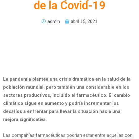
de la Covid-19
admin
abril 15, 2021
La pandemia plantea una crisis dramática en la salud de la
población mundial, pero también una considerable en los
sectores productivos, incluido el farmacéutico. El cambio
climático sigue en aumento y podría incrementar los
desafíos a enfrentar para llevar la situación hacia una
mejora significativa.
Las compañías farmacéuticas podrían estar entre aquellas con