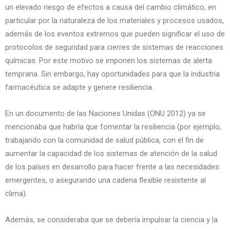
un elevado riesgo de efectos a causa del cambio climático, en
particular por la naturaleza de los materiales y procesos usados,
además de los eventos extremos que pueden significar el uso de
protocolos de seguridad para cierres de sistemas de reacciones
químicas. Por este motivo se imponen los sistemas de alerta
temprana. Sin embargo, hay oportunidades para que la industria
farmacéutica se adapte y genere resiliencia.
En un documento de las Naciones Unidas (ONU 2012) ya se
mencionaba que habría que fomentar la resiliencia (por ejemplo,
trabajando con la comunidad de salud pública, con el fin de
aumentar la capacidad de los sistemas de atención de la salud
de los países en desarrollo para hacer frente a las necesidades
emergentes, o asegurando una cadena flexible resistente al
clima).
Además, se consideraba que se debería impulsar la ciencia y la