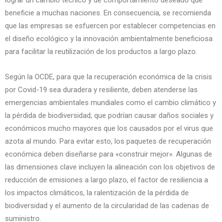
lograr un cambio técnico y de comportamiento deseado que
beneficie a muchas naciones. En consecuencia, se recomienda
que las empresas se esfuercen por establecer competencias en
el diseño ecológico y la innovación ambientalmente beneficiosa
para facilitar la reutilización de los productos a largo plazo.
Según la OCDE, para que la recuperación económica de la crisis
por Covid-19 sea duradera y resiliente, deben atenderse las
emergencias ambientales mundiales como el cambio climático y
la pérdida de biodiversidad, que podrían causar daños sociales y
económicos mucho mayores que los causados por el virus que
azota al mundo. Para evitar esto, los paquetes de recuperación
económica deben diseñarse para «construir mejor». Algunas de
las dimensiones clave incluyen la alineación con los objetivos de
reducción de emisiones a largo plazo, el factor de resiliencia a
los impactos climáticos, la ralentización de la pérdida de
biodiversidad y el aumento de la circularidad de las cadenas de
suministro.