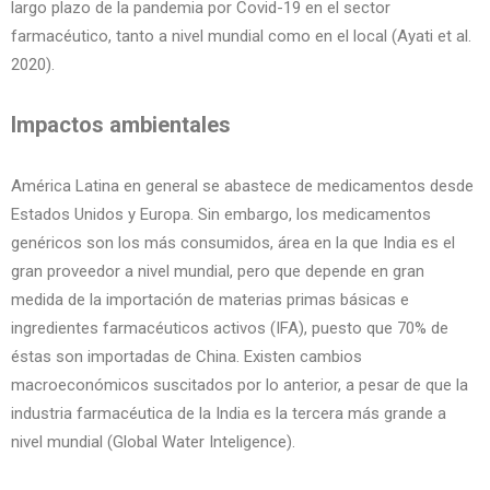
largo plazo de la pandemia por Covid-19 en el sector
farmacéutico, tanto a nivel mundial como en el local (Ayati et al.
2020).
Impactos ambientales
América Latina en general se abastece de medicamentos desde
Estados Unidos y Europa. Sin embargo, los medicamentos
genéricos son los más consumidos, área en la que India es el
gran proveedor a nivel mundial, pero que depende en gran
medida de la importación de materias primas básicas e
ingredientes farmacéuticos activos (IFA), puesto que 70% de
éstas son importadas de China. Existen cambios
macroeconómicos suscitados por lo anterior, a pesar de que la
industria farmacéutica de la India es la tercera más grande a
nivel mundial (Global Water Inteligence).