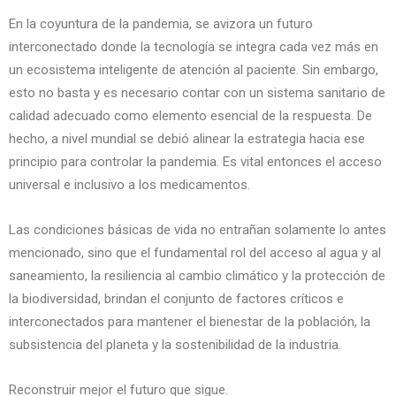
En la coyuntura de la pandemia, se avizora un futuro
interconectado donde la tecnología se integra cada vez más en
un ecosistema inteligente de atención al paciente. Sin embargo,
esto no basta y es necesario contar con un sistema sanitario de
calidad adecuado como elemento esencial de la respuesta. De
hecho, a nivel mundial se debió alinear la estrategia hacia ese
principio para controlar la pandemia. Es vital entonces el acceso
universal e inclusivo a los medicamentos.
Las condiciones básicas de vida no entrañan solamente lo antes
mencionado, sino que el fundamental rol del acceso al agua y al
saneamiento, la resiliencia al cambio climático y la protección de
la biodiversidad, brindan el conjunto de factores críticos e
interconectados para mantener el bienestar de la población, la
subsistencia del planeta y la sostenibilidad de la industria.
Reconstruir mejor el futuro que sigue.