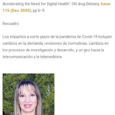
Accelerating the Need for Digital Health”. ON drug Delivery,
Issue
115 (Dec 2020)
, pp 6–9.
Recuadro:
Los impactos a corto plazo de la pandemia de Covid-19 incluyen
cambios en la demanda, revisiones de normativas, cambios en
los procesos de investigación y desarrollo, y un giro hacia la
telecomunicación y la telemedicina.