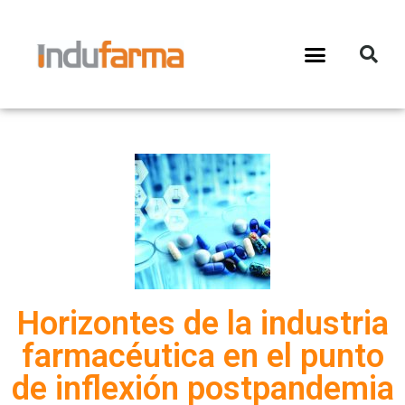
Horizontes de la industria
farmacéutica en el punto
de inflexión postpandemia