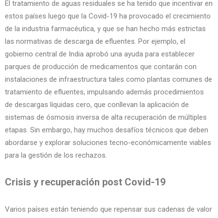
El tratamiento de aguas residuales se ha tenido que incentivar en
estos países luego que la Covid-19 ha provocado el crecimiento
de la industria farmacéutica, y que se han hecho más estrictas
las normativas de descarga de efluentes. Por ejemplo, el
gobierno central de India aprobó una ayuda para establecer
parques de producción de medicamentos que contarán con
instalaciones de infraestructura tales como plantas comunes de
tratamiento de efluentes, impulsando además procedimientos
de descargas líquidas cero, que conllevan la aplicación de
sistemas de ósmosis inversa de alta recuperación de múltiples
etapas. Sin embargo, hay muchos desafíos técnicos que deben
abordarse y explorar soluciones tecno-económicamente viables
para la gestión de los rechazos.
Crisis y recuperación post Covid-19
Varios países están teniendo que repensar sus cadenas de valor