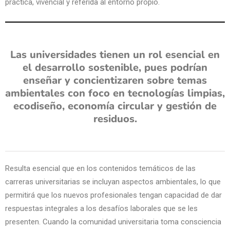
práctica, vivencial y referida al entorno propio.
Las universidades tienen un rol esencial en
el desarrollo sostenible, pues podrían
enseñar y concientizaren sobre temas
ambientales con foco en tecnologías limpias,
ecodiseño, economía circular y gestión de
residuos.
Resulta esencial que en los contenidos temáticos de las
carreras universitarias se incluyan aspectos ambientales, lo que
permitirá que los nuevos profesionales tengan capacidad de dar
respuestas integrales a los desafíos laborales que se les
presenten. Cuando la comunidad universitaria toma consciencia