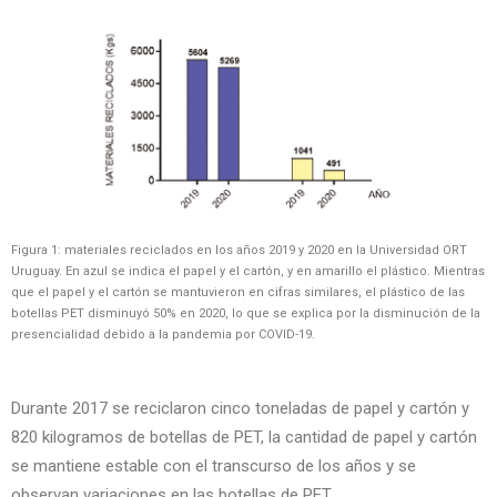
Figura 1: materiales reciclados en los años 2019 y 2020 en la Universidad ORT
Uruguay. En azul se indica el papel y el cartón, y en amarillo el plástico. Mientras
que el papel y el cartón se mantuvieron en cifras similares, el plástico de las
botellas PET disminuyó 50% en 2020, lo que se explica por la disminución de la
presencialidad debido a la pandemia por COVID-19.
Durante 2017 se reciclaron cinco toneladas de papel y cartón y
820 kilogramos de botellas de PET, la cantidad de papel y cartón
se mantiene estable con el transcurso de los años y se
observan variaciones en las botellas de PET.