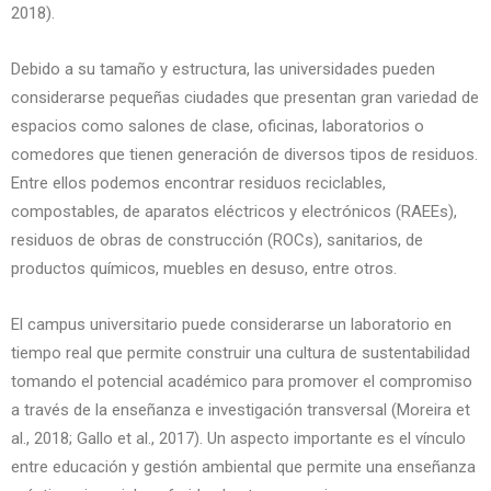
2018).
Debido a su tamaño y estructura, las universidades pueden
considerarse pequeñas ciudades que presentan gran variedad de
espacios como salones de clase, oficinas, laboratorios o
comedores que tienen generación de diversos tipos de residuos.
Entre ellos podemos encontrar residuos reciclables,
compostables, de aparatos eléctricos y electrónicos (RAEEs),
residuos de obras de construcción (ROCs), sanitarios, de
productos químicos, muebles en desuso, entre otros.
El campus universitario puede considerarse un laboratorio en
tiempo real que permite construir una cultura de sustentabilidad
tomando el potencial académico para promover el compromiso
a través de la enseñanza e investigación transversal (Moreira et
al., 2018; Gallo et al., 2017). Un aspecto importante es el vínculo
entre educación y gestión ambiental que permite una enseñanza