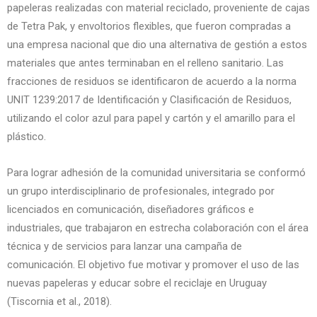
papeleras realizadas con material reciclado, proveniente de cajas
de Tetra Pak, y envoltorios flexibles, que fueron compradas a
una empresa nacional que dio una alternativa de gestión a estos
materiales que antes terminaban en el relleno sanitario. Las
fracciones de residuos se identificaron de acuerdo a la norma
UNIT 1239:2017 de Identificación y Clasificación de Residuos,
utilizando el color azul para papel y cartón y el amarillo para el
plástico.
Para lograr adhesión de la comunidad universitaria se conformó
un grupo interdisciplinario de profesionales, integrado por
licenciados en comunicación, diseñadores gráficos e
industriales, que trabajaron en estrecha colaboración con el área
técnica y de servicios para lanzar una campaña de
comunicación. El objetivo fue motivar y promover el uso de las
nuevas papeleras y educar sobre el reciclaje en Uruguay
(Tiscornia et al., 2018).