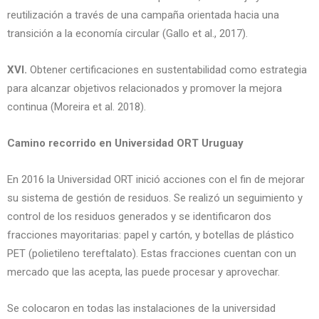
reutilización a través de una campaña orientada hacia una
transición a la economía circular (Gallo et al., 2017).
XVI.
Obtener certificaciones en sustentabilidad como estrategia
para alcanzar objetivos relacionados y promover la mejora
continua (Moreira et al. 2018).
Camino recorrido en Universidad ORT Uruguay
En 2016 la Universidad ORT inició acciones con el fin de mejorar
su sistema de gestión de residuos. Se realizó un seguimiento y
control de los residuos generados y se identificaron dos
fracciones mayoritarias: papel y cartón, y botellas de plástico
PET (polietileno tereftalato). Estas fracciones cuentan con un
mercado que las acepta, las puede procesar y aprovechar.
Se colocaron en todas las instalaciones de la universidad