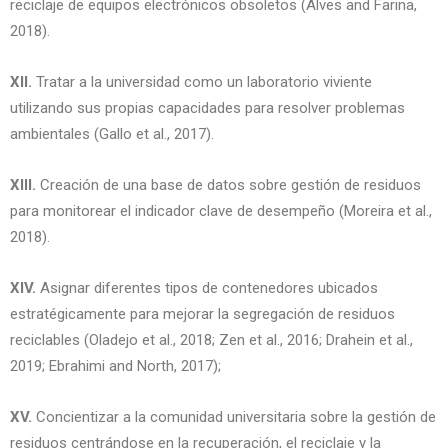
reciclaje de equipos electrónicos obsoletos (Alves and Farina,
2018).
XII.
Tratar a la universidad como un laboratorio viviente
utilizando sus propias capacidades para resolver problemas
ambientales (Gallo et al., 2017).
XIII.
Creación de una base de datos sobre gestión de residuos
para monitorear el indicador clave de desempeño (Moreira et al.,
2018).
XIV.
Asignar diferentes tipos de contenedores ubicados
estratégicamente para mejorar la segregación de residuos
reciclables (Oladejo et al., 2018; Zen et al., 2016; Drahein et al.,
2019; Ebrahimi and North, 2017);
XV.
Concientizar a la comunidad universitaria sobre la gestión de
residuos centrándose en la recuperación, el reciclaje y la