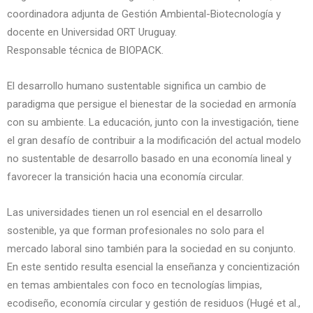
coordinadora adjunta de Gestión Ambiental-Biotecnología y
docente en Universidad ORT Uruguay.
Responsable técnica de BIOPACK.
El desarrollo humano sustentable significa un cambio de
paradigma que persigue el bienestar de la sociedad en armonía
con su ambiente. La educación, junto con la investigación, tiene
el gran desafío de contribuir a la modificación del actual modelo
no sustentable de desarrollo basado en una economía lineal y
favorecer la transición hacia una economía circular.
Las universidades tienen un rol esencial en el desarrollo
sostenible, ya que forman profesionales no solo para el
mercado laboral sino también para la sociedad en su conjunto.
En este sentido resulta esencial la enseñanza y concientización
en temas ambientales con foco en tecnologías limpias,
ecodiseño, economía circular y gestión de residuos (Hugé et al.,