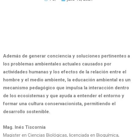
Además de generar conciencia y soluciones pertinentes a
los problemas ambientales actuales causados por
actividades humanas y los efectos de la relación entre el
hombre y el medio ambiente, la educación ambiental es un
mecanismo pedagógico que impulsa la interacción dentro
de los ecosistemas y que ayuda a entender el entorno y
formar una cultura conservacionista, permitiendo el
desarrollo sostenible.
Mag. Inés Tiscornia
Magister en Ciencias Biológicas, licenciada en Bioquímica,