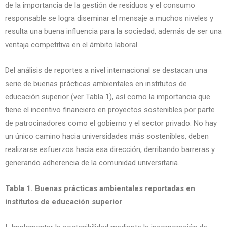
de la importancia de la gestión de residuos y el consumo
responsable se logra diseminar el mensaje a muchos niveles y
resulta una buena influencia para la sociedad, además de ser una
ventaja competitiva en el ámbito laboral.
Del análisis de reportes a nivel internacional se destacan una
serie de buenas prácticas ambientales en institutos de
educación superior (ver Tabla 1), así como la importancia que
tiene el incentivo financiero en proyectos sostenibles por parte
de patrocinadores como el gobierno y el sector privado. No hay
un único camino hacia universidades más sostenibles, deben
realizarse esfuerzos hacia esa dirección, derribando barreras y
generando adherencia de la comunidad universitaria.
Tabla 1. Buenas prácticas ambientales reportadas en
institutos de educación superior