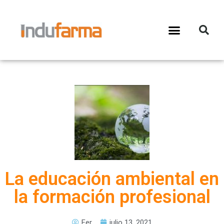
La educación ambiental en
la formación profesional
Fer
julio 13, 2021