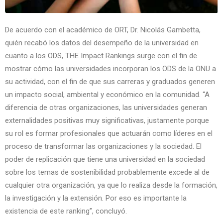
De acuerdo con el académico de ORT, Dr. Nicolás Gambetta,
quién recabó los datos del desempeño de la universidad en
cuanto a los ODS, THE Impact Rankings surge con el fin de
mostrar cómo las universidades incorporan los ODS de la ONU a
su actividad, con el fin de que sus carreras y graduados generen
un impacto social, ambiental y económico en la comunidad. “A
diferencia de otras organizaciones, las universidades generan
externalidades positivas muy significativas, justamente porque
su rol es formar profesionales que actuarán como líderes en el
proceso de transformar las organizaciones y la sociedad. El
poder de replicación que tiene una universidad en la sociedad
sobre los temas de sostenibilidad probablemente excede al de
cualquier otra organización, ya que lo realiza desde la formación,
la investigación y la extensión. Por eso es importante la
existencia de este ranking”, concluyó.