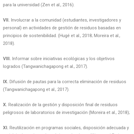
para la universidad (Zen et al., 2016).
VII.
Involucrar a la comunidad (estudiantes, investigadores y
personal) en actividades de gestión de residuos basadas en
principios de sostenibilidad. (Hugé et al., 2018; Moreira et al.,
2018).
VIII.
Informar sobre iniciativas ecológicas y los objetivos
logrados (Tangwanichagapong et al., 2017).
IX.
Difusión de pautas para la correcta eliminación de residuos
(Tangwanichagapong et al., 2017).
X.
Realización de la gestión y disposición final de residuos
peligrosos de laboratorios de investigación (Moreira et al., 2018);
XI.
Reutilización en programas sociales, disposición adecuada y