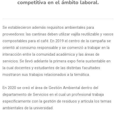
competitiva en el ámbito laboral.
Se establecieron además requisitos ambientales para
proveedores: las cantinas deben utilizar vajilla reutilizable y vasos
compostables para el café. En 2019 el centro de la campaña se
orientó al consumo responsable y se comenzó a trabajar en la
interacción entre la comunidad académica y las áreas de
servicios. Se llevó adelante la primera expo feria sustentable en
la cual docentes y estudiantes de las distintas facultades
mostraron sus trabajos relacionados a la temática.
En 2020 se creó el área de Gestión Ambiental dentro del
departamento de Servicios en el cual un profesional trabaja
específicamente con la gestión de residuos y articula los temas
ambientales de la universidad.