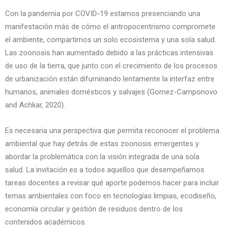
Con la pandemia por COVID-19 estamos presenciando una
manifestación más de cómo el antropocentrismo compromete
el ambiente, compartimos un solo ecosistema y una sola salud.
Las zoonosis han aumentado debido a las prácticas intensivas
de uso de la tierra, que junto con el crecimiento de los procesos
de urbanización están difuminando lentamente la interfaz entre
humanos, animales domésticos y salvajes (Gomez-Camponovo
and Achkar, 2020).
Es necesaria una perspectiva que permita reconocer el problema
ambiental que hay detrás de estas zoonosis emergentes y
abordar la problemática con la visión integrada de una sola
salud. La invitación es a todos aquellos que desempeñamos
tareas docentes a revisar qué aporte podemos hacer para incluir
temas ambientales con foco en tecnologías limpias, ecodiseño,
economía circular y gestión de residuos dentro de los
contenidos académicos.