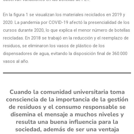
En la figura 1 se visualizan los materiales reciclados en 2019 y
2020. La pandemia por COVID-19 afectó la presencialidad de los
cursos durante 2020, lo que explica el menor número de botellas
recicladas. En 2018 se trabajó en la reducción y el reemplazo de
residuos, se eliminaron los vasos de plástico de los
dispensadores de agua, evitando la disposición final de 360.000
vasos al año.
Cuando la comunidad universitaria toma
consciencia de la importancia de la gestión
de residuos y el consumo responsable se
disemina el mensaje a muchos niveles y
resulta una buena influencia para la
sociedad, además de ser una ventaja