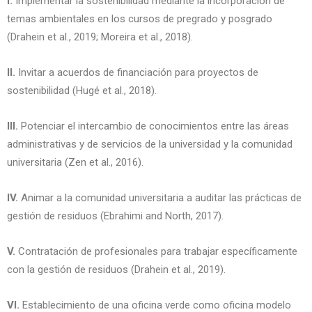
I.
Implementar la sostenibilidad mediante la incorporación de
temas ambientales en los cursos de pregrado y posgrado
(Drahein et al., 2019; Moreira et al., 2018).
II.
Invitar a acuerdos de financiación para proyectos de
sostenibilidad (Hugé et al., 2018).
III.
Potenciar el intercambio de conocimientos entre las áreas
administrativas y de servicios de la universidad y la comunidad
universitaria (Zen et al., 2016).
IV.
Animar a la comunidad universitaria a auditar las prácticas de
gestión de residuos (Ebrahimi and North, 2017).
V.
Contratación de profesionales para trabajar específicamente
con la gestión de residuos (Drahein et al., 2019).
VI.
Establecimiento de una oficina verde como oficina modelo