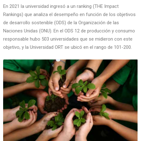
En 2021 la universidad ingresó a un ranking (THE Impact
Rankings) que analiza el desempeño en función de los objetivos
de desarrollo sostenible (ODS) de la Organización de las
Naciones Unidas (ONU). En el ODS 12 de producción y consumo
responsable hubo 503 universidades que se midieron con este
objetivo, y la Universidad ORT se ubicó en el rango de 101-200.