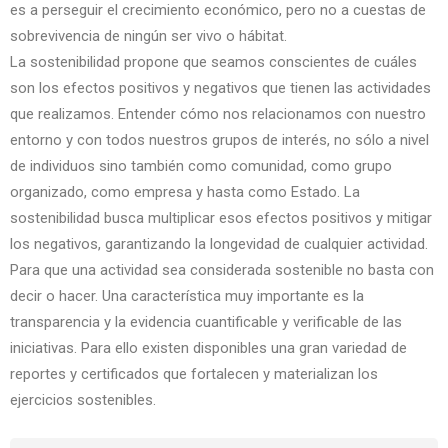
es a perseguir el crecimiento económico, pero no a cuestas de
sobrevivencia de ningún ser vivo o hábitat.
La sostenibilidad propone que seamos conscientes de cuáles
son los efectos positivos y negativos que tienen las actividades
que realizamos. Entender cómo nos relacionamos con nuestro
entorno y con todos nuestros grupos de interés, no sólo a nivel
de individuos sino también como comunidad, como grupo
organizado, como empresa y hasta como Estado. La
sostenibilidad busca multiplicar esos efectos positivos y mitigar
los negativos, garantizando la longevidad de cualquier actividad.
Para que una actividad sea considerada sostenible no basta con
decir o hacer. Una característica muy importante es la
transparencia y la evidencia cuantificable y verificable de las
iniciativas. Para ello existen disponibles una gran variedad de
reportes y certificados que fortalecen y materializan los
ejercicios sostenibles.