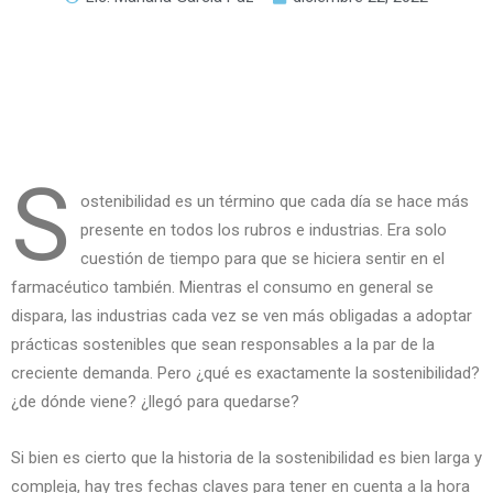
S
ostenibilidad es un término que cada día se hace más
presente en todos los rubros e industrias. Era solo
cuestión de tiempo para que se hiciera sentir en el
farmacéutico también. Mientras el consumo en general se
dispara, las industrias cada vez se ven más obligadas a adoptar
prácticas sostenibles que sean responsables a la par de la
creciente demanda. Pero ¿qué es exactamente la sostenibilidad?
¿de dónde viene? ¿llegó para quedarse?
Si bien es cierto que la historia de la sostenibilidad es bien larga y
compleja, hay tres fechas claves para tener en cuenta a la hora