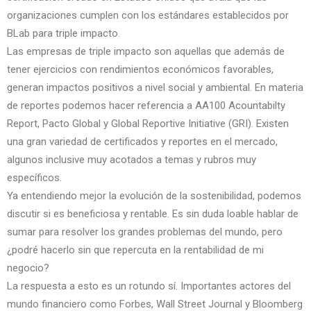
organizaciones cumplen con los estándares establecidos por
BLab para triple impacto.
Las empresas de triple impacto son aquellas que además de
tener ejercicios con rendimientos económicos favorables,
generan impactos positivos a nivel social y ambiental. En materia
de reportes podemos hacer referencia a AA100 Acountabilty
Report, Pacto Global y Global Reportive Initiative (GRI). Existen
una gran variedad de certificados y reportes en el mercado,
algunos inclusive muy acotados a temas y rubros muy
específicos.
Ya entendiendo mejor la evolución de la sostenibilidad, podemos
discutir si es beneficiosa y rentable. Es sin duda loable hablar de
sumar para resolver los grandes problemas del mundo, pero
¿podré hacerlo sin que repercuta en la rentabilidad de mi
negocio?
La respuesta a esto es un rotundo sí. Importantes actores del
mundo financiero como Forbes, Wall Street Journal y Bloomberg