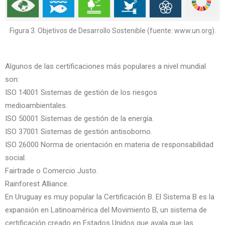
Figura 3. Objetivos de Desarrollo Sostenible (fuente: www.un.org).
Algunos de las certificaciones más populares a nivel mundial
son:
ISO 14001 Sistemas de gestión de los riesgos
medioambientales.
ISO 50001 Sistemas de gestión de la energía.
ISO 37001 Sistemas de gestión antisoborno.
ISO 26000 Norma de orientación en materia de responsabilidad
social.
Fairtrade o Comercio Justo.
Rainforest Alliance.
En Uruguay es muy popular la Certificación B. El Sistema B es la
expansión en Latinoamérica del Movimiento B, un sistema de
certificación creado en Estados Unidos que avala que las