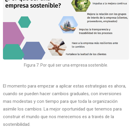
Figura 7. Por qué ser una empresa sostenible.
El momento para empezar a aplicar estas estrategias es ahora,
cuando se pueden hacer cambios graduales, con inversiones
mas modestas y con tiempo para que toda la organización
asimile los cambios. La mejor oportunidad que tenemos para
construir el mundo que nos merecemos es a través de la
sostenibilidad.