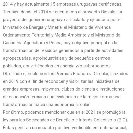
2014 y hay actualmente 15 empresas uruguayas certificadas.
También desde el 2014 se cuenta con el proyecto Biovalor, un
proyecto del gobierno uruguayo articulado y ejecutado por el
Ministerio de Energía y Minería, el Ministerio de Vivienda
Ordenamiento Territorial y Medio Ambiente y el Ministerio de
Ganadería Agricultura y Pesca, cuyo objetivo principal es la
transformación de residuos generados a partir de actividades
agropecuarias, agroindustriales y de pequeños centros
poblados, convirtiéndolos en energía y/o subproductos.
Otro lindo ejemplo son los Premios Economía Circular, lanzados
en 2019 con el fin de reconocer y visibilizar las iniciativas de
grandes empresas, mipymes, clubes de ciencia e instituciones
de educación terciaria que evidencien de la mejor forma una
transformación hacia una economía circular.
Por último, podemos mencionar que en el 2021 se promulgó la
ley para las Sociedades de Beneficio e Interés Colectivo o (BIC).
Éstas generan un impacto positivo verificable en materia social,