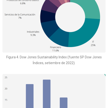
Figura 4. Dow Jones Sustainability Index (fuente SP Dow Jones
Índices, setiembre de 2022).