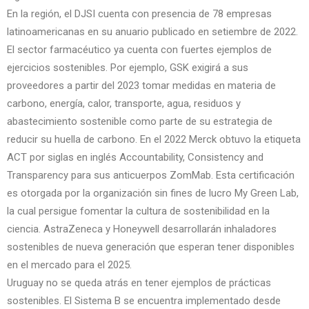
En la región, el DJSI cuenta con presencia de 78 empresas
latinoamericanas en su anuario publicado en setiembre de 2022.
El sector farmacéutico ya cuenta con fuertes ejemplos de
ejercicios sostenibles. Por ejemplo, GSK exigirá a sus
proveedores a partir del 2023 tomar medidas en materia de
carbono, energía, calor, transporte, agua, residuos y
abastecimiento sostenible como parte de su estrategia de
reducir su huella de carbono. En el 2022 Merck obtuvo la etiqueta
ACT por siglas en inglés Accountability, Consistency and
Transparency para sus anticuerpos ZomMab. Esta certificación
es otorgada por la organización sin fines de lucro My Green Lab,
la cual persigue fomentar la cultura de sostenibilidad en la
ciencia. AstraZeneca y Honeywell desarrollarán inhaladores
sostenibles de nueva generación que esperan tener disponibles
en el mercado para el 2025.
Uruguay no se queda atrás en tener ejemplos de prácticas
sostenibles. El Sistema B se encuentra implementado desde