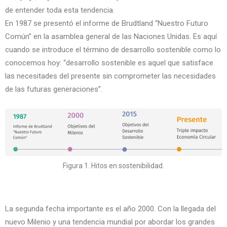
de entender toda esta tendencia.
En 1987 se presentó el informe de Brudtland “Nuestro Futuro
Común” en la asamblea general de las Naciones Unidas. Es aquí
cuando se introduce el término de desarrollo sostenible como lo
conocemos hoy: “desarrollo sostenible es aquel que satisface
las necesitades del presente sin comprometer las necesidades
de las futuras generaciones”.
Figura 1. Hitos en sostenibilidad.
La segunda fecha importante es el año 2000. Con la llegada del
nuevo Milenio y una tendencia mundial por abordar los grandes