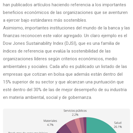
han publicados artículos haciendo referencia a los importantes
beneficios económicos de las organizaciones que se aventuren
a ejercer bajo estándares más sostenibles.
Asimismo, importantes instituciones del mundo de la banca y las
finanzas reconocen este valor agregado. Un claro ejemplo es el
Dow Jones Sustainability Index (DJSI), que es una familia de
índices de referencia que evalúa la sostenibilidad de las
organizaciones líderes según criterios económicos, medio
ambientales y sociales. Cada año es publicado un listado de las
empresas que cotizan en bolsa que además están dentro del
15% superior de su sector y que alcanzan una puntuación que
esté dentro del 30% de las de mejor desempeño de su industria
en materia ambiental, social y de gobernanza.