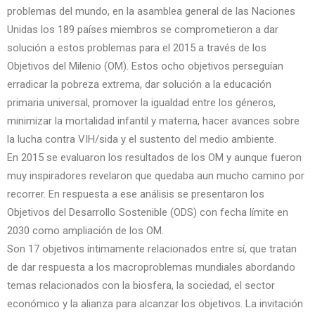
problemas del mundo, en la asamblea general de las Naciones
Unidas los 189 países miembros se comprometieron a dar
solución a estos problemas para el 2015 a través de los
Objetivos del Milenio (OM). Estos ocho objetivos perseguían
erradicar la pobreza extrema, dar solución a la educación
primaria universal, promover la igualdad entre los géneros,
minimizar la mortalidad infantil y materna, hacer avances sobre
la lucha contra VIH/sida y el sustento del medio ambiente.
En 2015 se evaluaron los resultados de los OM y aunque fueron
muy inspiradores revelaron que quedaba aun mucho camino por
recorrer. En respuesta a ese análisis se presentaron los
Objetivos del Desarrollo Sostenible (ODS) con fecha límite en
2030 como ampliación de los OM.
Son 17 objetivos íntimamente relacionados entre sí, que tratan
de dar respuesta a los macroproblemas mundiales abordando
temas relacionados con la biosfera, la sociedad, el sector
económico y la alianza para alcanzar los objetivos. La invitación