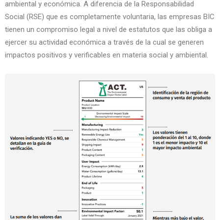
ambiental y económica. A diferencia de la Responsabilidad
Social (RSE) que es completamente voluntaria, las empresas BIC
tienen un compromiso legal a nivel de estatutos que las obliga a
ejercer su actividad económica a través de la cual se generen
impactos positivos y verificables en materia social y ambiental.