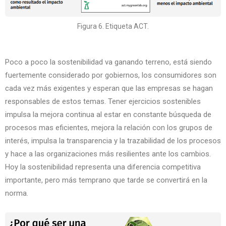
Figura 6. Etiqueta ACT.
Poco a poco la sostenibilidad va ganando terreno, está siendo
fuertemente considerado por gobiernos, los consumidores son
cada vez más exigentes y esperan que las empresas se hagan
responsables de estos temas. Tener ejercicios sostenibles
impulsa la mejora continua al estar en constante búsqueda de
procesos mas eficientes, mejora la relación con los grupos de
interés, impulsa la transparencia y la trazabilidad de los procesos
y hace a las organizaciones más resilientes ante los cambios.
Hoy la sostenibilidad representa una diferencia competitiva
importante, pero más temprano que tarde se convertirá en la
norma.