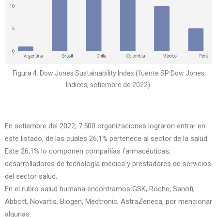
Figura 4. Dow Jones Sustainability Index (fuente SP Dow Jones
Índices, setiembre de 2022).
En setiembre del 2022, 7.500 organizaciones lograron entrar en
este listado, de las cuales 26,1% pertenece al sector de la salud.
Este 26,1% lo componen compañías farmacéuticas,
desarrolladores de tecnología médica y prestadores de servicios
del sector salud.
En el rubro salud humana encontramos GSK, Roche, Sanofi,
Abbott, Novartis, Biogen, Medtronic, AstraZeneca, por mencionar
algunas.